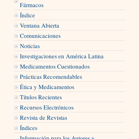
Fármacos
Índice
Ventana Abierta
Comunicaciones
Noticias
Investigaciones en América Latina
Medicamentos Cuestionados
Prácticas Recomendables
Ética y Medicamentos
Títulos Recientes
Recursos Electrónicos
Revista de Revistas
Índices
Información para los Autores y