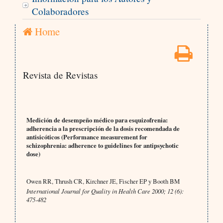
Colaboradores
Home
Revista de Revistas
Medición de desempeño médico para esquizofrenia:
adherencia a la prescripción de la dosis recomendada de
antisicóticos (Performance measurement for
schizophrenia: adherence to guidelines for antipsychotic
dose)
Owen RR, Thrush CR, Kirchner JE, Fischer EP y Booth BM
International Journal for Quality in Health Care 2000; 12 (6):
475-482