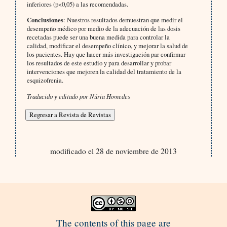
inferiores (p<0,05) a las recomendadas.
Conclusiones
: Nuestros resultados demuestran que medir el
desempeño médico por medio de la adecuación de las dosis
recetadas puede ser una buena medida para controlar la
calidad, modificar el desempeño clínico, y mejorar la salud de
los pacientes. Hay que hacer más investigación par confirmar
los resultados de este estudio y para desarrollar y probar
intervenciones que mejoren la calidad del tratamiento de la
esquizofrenia.
Traducido y editado por Núria Homedes
modificado el 28 de noviembre de 2013
The contents of this page are