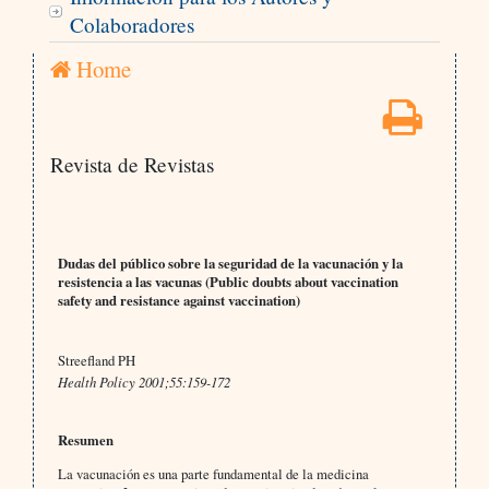
Colaboradores
Home
Revista de Revistas
Dudas del público sobre la seguridad de la vacunación y la
resistencia a las vacunas (Public doubts about vaccination
safety and resistance against vaccination)
Streefland PH
Health Policy 2001;55:159-172
Resumen
La vacunación es una parte fundamental de la medicina