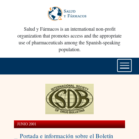
Salud y Fármacos is an international non-profit
organization that promotes access and the appropriate
use of pharmaceuticals among the Spanish-speaking
population.
JUNIO 2001
Portada e información sobre el Boletín