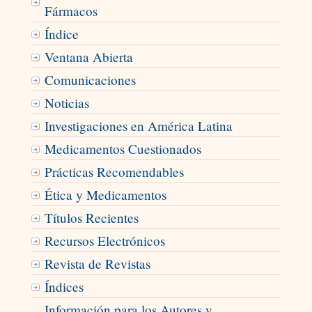
Fármacos
Índice
Ventana Abierta
Comunicaciones
Noticias
Investigaciones en América Latina
Medicamentos Cuestionados
Prácticas Recomendables
Ética y Medicamentos
Títulos Recientes
Recursos Electrónicos
Revista de Revistas
Índices
Información para los Autores y