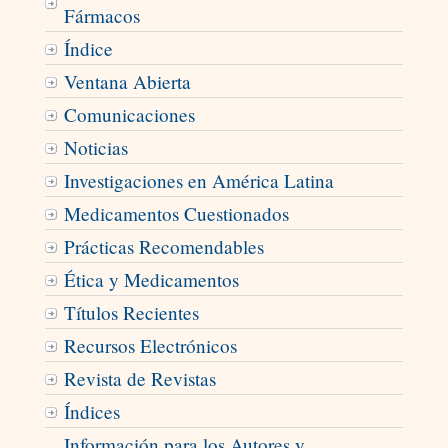
Fármacos
Índice
Ventana Abierta
Comunicaciones
Noticias
Investigaciones en América Latina
Medicamentos Cuestionados
Prácticas Recomendables
Ética y Medicamentos
Títulos Recientes
Recursos Electrónicos
Revista de Revistas
Índices
Información para los Autores y