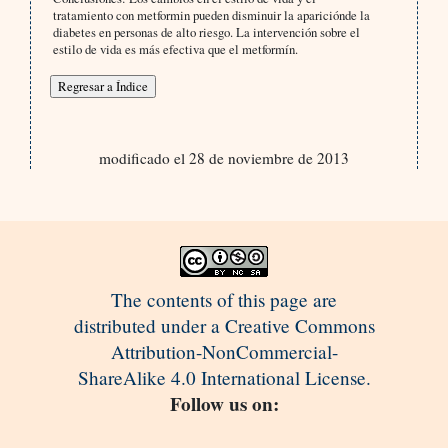
tratamiento con metformin pueden disminuir la apariciónde la
diabetes en personas de alto riesgo. La intervención sobre el
estilo de vida es más efectiva que el metformín.
modificado el 28 de noviembre de 2013
The contents of this page are
distributed under a Creative Commons
Attribution-NonCommercial-
ShareAlike 4.0 International License.
Follow us on: