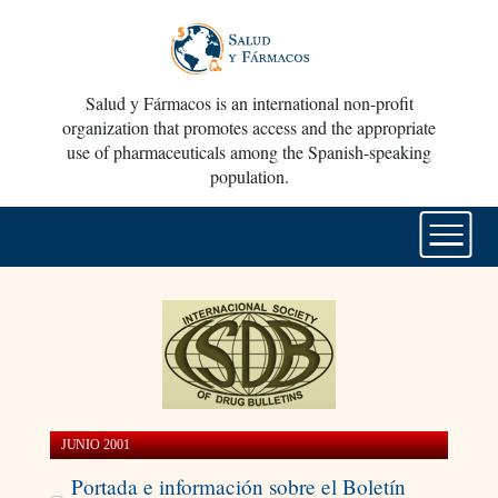
Salud y Fármacos is an international non-profit
organization that promotes access and the appropriate
use of pharmaceuticals among the Spanish-speaking
population.
JUNIO 2001
Portada e información sobre el Boletín