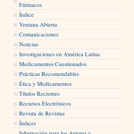
Fármacos
Índice
Ventana Abierta
Comunicaciones
Noticias
Investigaciones en América Latina
Medicamentos Cuestionados
Prácticas Recomendables
Ética y Medicamentos
Títulos Recientes
Recursos Electrónicos
Revista de Revistas
Índices
Información para los Autores y