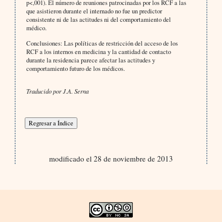
p<,001). El número de reuniones patrocinadas por los RCF a las
que asistieron durante el internado no fue un predictor
consistente ni de las actitudes ni del comportamiento del
médico.
Conclusiones:
Las políticas de restricción del acceso de los
RCF a los internos en medicina y la cantidad de contacto
durante la residencia parece afectar las actitudes y
comportamiento futuro de los médicos.
Traducido por J.A. Serna
modificado el 28 de noviembre de 2013