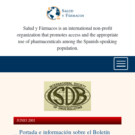
Salud y Fármacos is an international non-profit
organization that promotes access and the appropriate
use of pharmaceuticals among the Spanish-speaking
population.
JUNIO 2001
Portada e información sobre el Boletín