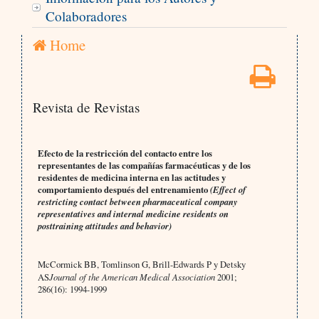
Colaboradores
Home
Revista de Revistas
Efecto de la restricción del contacto entre los
representantes de las compañías farmacéuticas y de los
residentes de medicina interna en las actitudes y
comportamiento después del entrenamiento
(Effect of
restricting contact between pharmaceutical company
representatives and internal medicine residents on
posttraining attitudes and behavior)
McCormick BB, Tomlinson G, Brill-Edwards P y Detsky
AS
Journal of the American Medical Association
2001;
286(16): 1994-1999