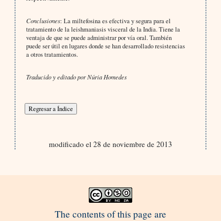
Conclusiones
: La miltefosina es efectiva y segura para el
tratamiento de la leishmaniasis visceral de la India. Tiene la
ventaja de que se puede administrar por vía oral. También
puede ser útil en lugares donde se han desarrollado resistencias
a otros tratamientos.
Traducido y editado por Núria Homedes
modificado el 28 de noviembre de 2013
The contents of this page are