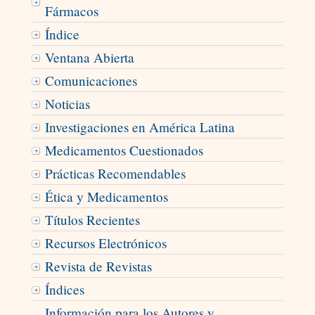
Fármacos
Índice
Ventana Abierta
Comunicaciones
Noticias
Investigaciones en América Latina
Medicamentos Cuestionados
Prácticas Recomendables
Ética y Medicamentos
Títulos Recientes
Recursos Electrónicos
Revista de Revistas
Índices
Información para los Autores y