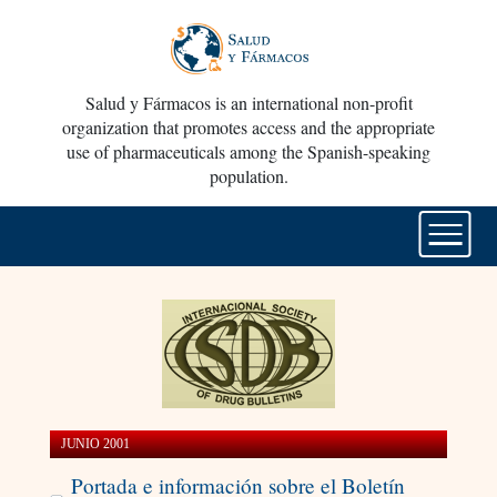
Salud y Fármacos is an international non-profit
organization that promotes access and the appropriate
use of pharmaceuticals among the Spanish-speaking
population.
JUNIO 2001
Portada e información sobre el Boletín