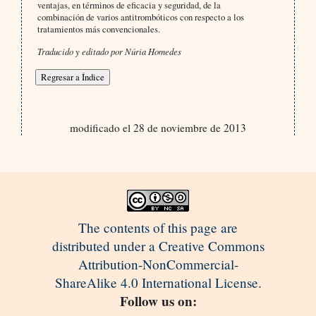
ventajas, en términos de eficacia y seguridad, de la
combinación de varios antitrombóticos con respecto a los
tratamientos más convencionales.
Traducido y editado por Núria Homedes
modificado el 28 de noviembre de 2013
The contents of this page are
distributed under a Creative Commons
Attribution-NonCommercial-
ShareAlike 4.0 International License.
Follow us on: