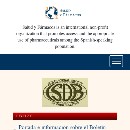
Salud y Fármacos is an international non-profit
organization that promotes access and the appropriate
use of pharmaceuticals among the Spanish-speaking
population.
JUNIO 2001
Portada e información sobre el Boletín