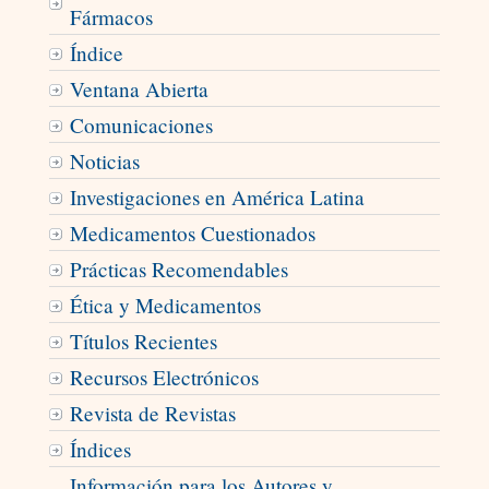
Fármacos
Índice
Ventana Abierta
Comunicaciones
Noticias
Investigaciones en América Latina
Medicamentos Cuestionados
Prácticas Recomendables
Ética y Medicamentos
Títulos Recientes
Recursos Electrónicos
Revista de Revistas
Índices
Información para los Autores y