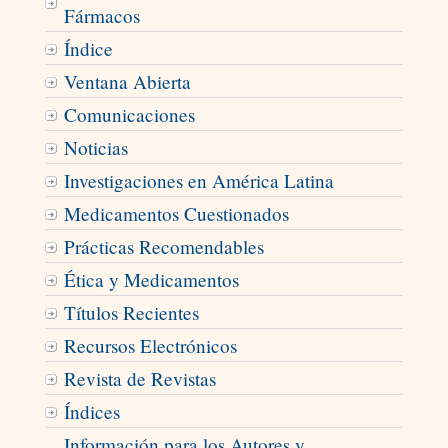
Fármacos
Índice
Ventana Abierta
Comunicaciones
Noticias
Investigaciones en América Latina
Medicamentos Cuestionados
Prácticas Recomendables
Ética y Medicamentos
Títulos Recientes
Recursos Electrónicos
Revista de Revistas
Índices
Información para los Autores y