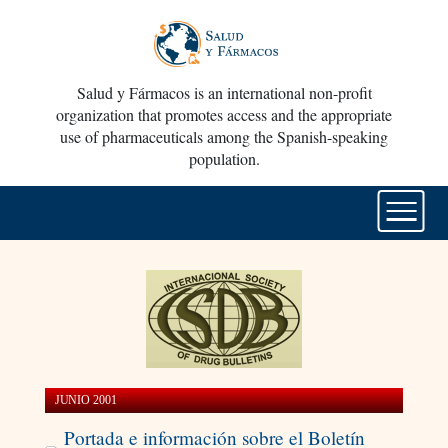
Salud y Fármacos is an international non-profit
organization that promotes access and the appropriate
use of pharmaceuticals among the Spanish-speaking
population.
JUNIO 2001
Portada e información sobre el Boletín