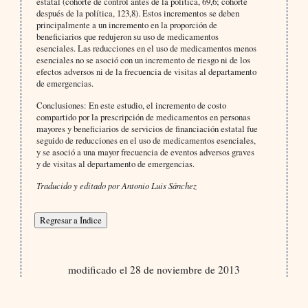
estatal (cohorte de control antes de la política, 69,6; cohorte
después de la política, 123,8). Estos incrementos se deben
principalmente a un incremento en la proporción de
beneficiarios que redujeron su uso de medicamentos
esenciales. Las reducciones en el uso de medicamentos menos
esenciales no se asoció con un incremento de riesgo ni de los
efectos adversos ni de la frecuencia de visitas al departamento
de emergencias.
Conclusiones:
En este estudio, el incremento de costo
compartido por la prescripción de medicamentos en personas
mayores y beneficiarios de servicios de financiación estatal fue
seguido de reducciones en el uso de medicamentos esenciales,
y se asoció a una mayor frecuencia de eventos adversos graves
y de visitas al departamento de emergencias.
Traducido y editado por Antonio Luis Sánchez
modificado el 28 de noviembre de 2013