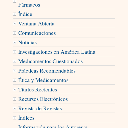
Fármacos
Índice
Ventana Abierta
Comunicaciones
Noticias
Investigaciones en América Latina
Medicamentos Cuestionados
Prácticas Recomendables
Ética y Medicamentos
Títulos Recientes
Recursos Electrónicos
Revista de Revistas
Índices
Información para los Autores y