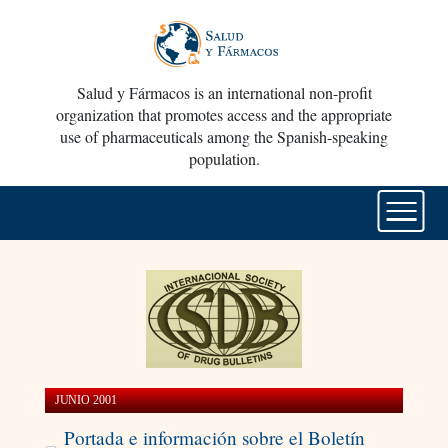
Salud y Fármacos is an international non-profit
organization that promotes access and the appropriate
use of pharmaceuticals among the Spanish-speaking
population.
JUNIO 2001
Portada e información sobre el Boletín