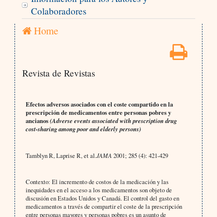
Colaboradores
Home
Revista de Revistas
Efectos adversos asociados con el coste compartido en la
prescripción de medicamentos entre personas pobres y
ancianos
(Adverse events associated with prescription drug
cost-sharing among poor and elderly persons)
Tamblyn R, Laprise R, et al.
JAMA
2001; 285 (4): 421-429
Contexto: El incremento de costos de la medicación y las
inequidades en el acceso a los medicamentos son objeto de
discusión en Estados Unidos y Canadá. El control del gasto en
medicamentos a través de compartir el coste de la prescripción
entre personas mayores y personas pobres es un asunto de