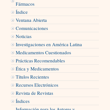
Fármacos
Índice
Ventana Abierta
Comunicaciones
Noticias
Investigaciones en América Latina
Medicamentos Cuestionados
Prácticas Recomendables
Ética y Medicamentos
Títulos Recientes
Recursos Electrónicos
Revista de Revistas
Índices
Información para los Autores y