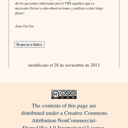
de los pacientes infectados por el VIH significa que es
necesario llevar a cabo observaciones y análisis a más largo
plazo".
Jano On-line
modificado el 28 de noviembre de 2013
The contents of this page are
distributed under a Creative Commons
Attribution-NonCommercial-
ShareAlike 4.0 International License.