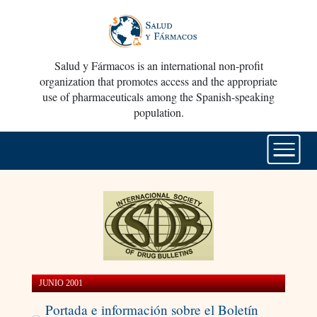
Salud y Fármacos is an international non-profit
organization that promotes access and the appropriate
use of pharmaceuticals among the Spanish-speaking
population.
JUNIO 2001
Portada e información sobre el Boletín