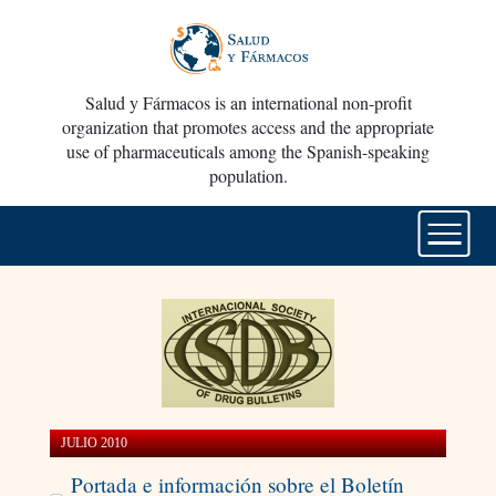
Salud y Fármacos is an international non-profit
organization that promotes access and the appropriate
use of pharmaceuticals among the Spanish-speaking
population.
JULIO 2010
Portada e información sobre el Boletín