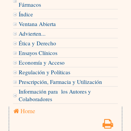
Fármacos
Índice
Ventana Abierta
Advierten...
Ética y Derecho
Ensayos Clínicos
Economía y Acceso
Regulación y Políticas
Prescripción, Farmacia y Utilización
Información para los Autores y
Colaboradores
Home