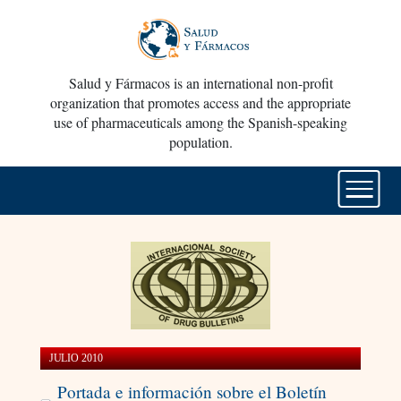
Salud y Fármacos is an international non-profit
organization that promotes access and the appropriate
use of pharmaceuticals among the Spanish-speaking
population.
JULIO 2010
Portada e información sobre el Boletín