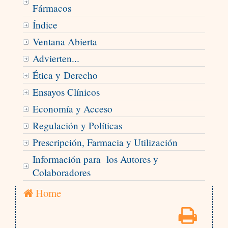
Fármacos
Índice
Ventana Abierta
Advierten...
Ética y Derecho
Ensayos Clínicos
Economía y Acceso
Regulación y Políticas
Prescripción, Farmacia y Utilización
Información para los Autores y
Colaboradores
Home