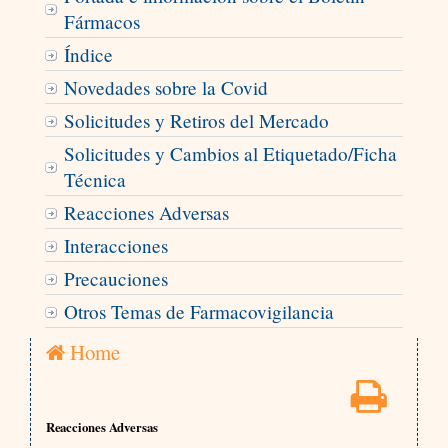
Fármacos
Índice
Novedades sobre la Covid
Solicitudes y Retiros del Mercado
Solicitudes y Cambios al Etiquetado/Ficha
Técnica
Reacciones Adversas
Interacciones
Precauciones
Otros Temas de Farmacovigilancia
Home
Reacciones Adversas