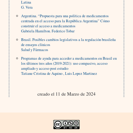
Latina
G. Vera
Argentina. “Propuesta para una política de medicamentos
centrada en el acceso para la República Argentina” Cómo
construir el acceso a medicamentos
Gabriela Hamilton. Federico Tobar
Brasil. Posibles cambios legislativos a la regulación brasileña
de ensayos clínicos
Salud y Fármacos
Programas de ayuda para acceder a medicamentos en Brasil en
los últimos tres años (2019-2021): uso compasivo, acceso
ampliado y acceso post estudio
Tatiane Cristina de Aquino , Luis Lopez Martinez
creado el 11 de Marzo de 2024