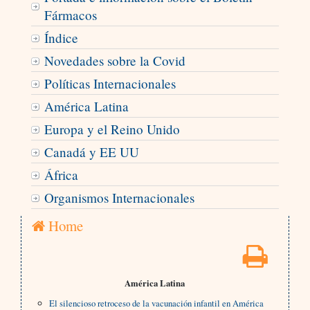
Fármacos
Índice
Novedades sobre la Covid
Políticas Internacionales
América Latina
Europa y el Reino Unido
Canadá y EE UU
África
Organismos Internacionales
Home
América Latina
El silencioso retroceso de la vacunación infantil en América