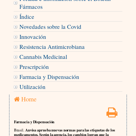
Fármacos
Índice
Novedades sobre la Covid
Innovación
Resistencia Antimicrobiana
Cannabis Medicinal
Prescripción
Farmacia y Dispensación
Utilización
Home
Farmacia y Dispensación
Brasil.
Anvisa aprueba nuevas normas para las etiquetas de los
medicamentos. Según la agencia, los cambios logran que la