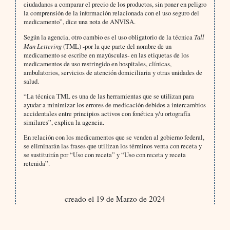
ciudadanos a comparar el precio de los productos, sin poner en peligro
la comprensión de la información relacionada con el uso seguro del
medicamento”, dice una nota de ANVISA.
Según la agencia, otro cambio es el uso obligatorio de la técnica
Tall
Man Lettering
(TML) -por la que parte del nombre de un
medicamento se escribe en mayúsculas- en las etiquetas de los
medicamentos de uso restringido en hospitales, clínicas,
ambulatorios, servicios de atención domiciliaria y otras unidades de
salud.
“La técnica TML es una de las herramientas que se utilizan para
ayudar a minimizar los errores de medicación debidos a intercambios
accidentales entre principios activos con fonética y/u ortografía
similares”, explica la agencia.
En relación con los medicamentos que se venden al gobierno federal,
se eliminarán las frases que utilizan los términos venta con receta y
se sustituirán por “Uso con receta” y “Uso con receta y receta
retenida”.
creado el 19 de Marzo de 2024