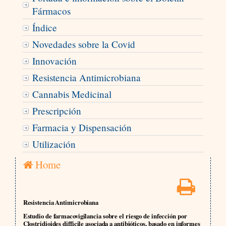
Fármacos
Índice
Novedades sobre la Covid
Innovación
Resistencia Antimicrobiana
Cannabis Medicinal
Prescripción
Farmacia y Dispensación
Utilización
Home
Resistencia Antimicrobiana
Estudio de farmacovigilancia sobre el riesgo de infección por
Clostridioides difficile asociada a antibióticos, basado en informes