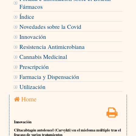
Fármacos
Índice
Novedades sobre la Covid
Innovación
Resistencia Antimicrobiana
Cannabis Medicinal
Prescripción
Farmacia y Dispensación
Utilización
Home
Innovación
Ciltacabtagén autoleucel (Carvykti) en el mieloma múltiple tras el
fracaso de varios tratamientos