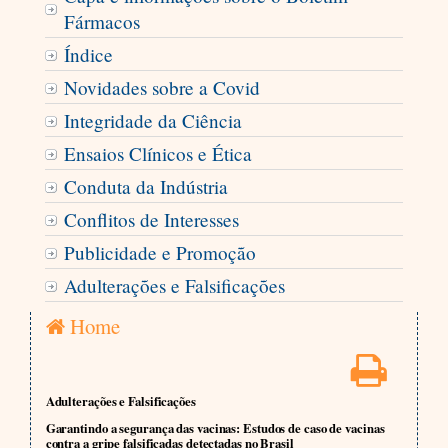
Fármacos
Índice
Novidades sobre a Covid
Integridade da Ciência
Ensaios Clínicos e Ética
Conduta da Indústria
Conflitos de Interesses
Publicidade e Promoção
Adulterações e Falsificações
Home
Adulterações e Falsificações
Garantindo a segurança das vacinas: Estudos de caso de vacinas
contra a gripe falsificadas detectadas no Brasil