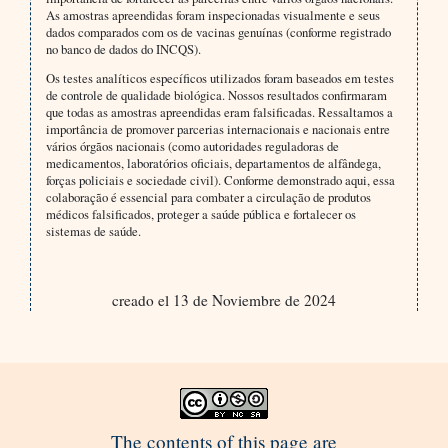
As amostras apreendidas foram inspecionadas visualmente e seus
dados comparados com os de vacinas genuínas (conforme registrado
no banco de dados do INCQS).
Os testes analíticos específicos utilizados foram baseados em testes
de controle de qualidade biológica. Nossos resultados confirmaram
que todas as amostras apreendidas eram falsificadas. Ressaltamos a
importância de promover parcerias internacionais e nacionais entre
vários órgãos nacionais (como autoridades reguladoras de
medicamentos, laboratórios oficiais, departamentos de alfândega,
forças policiais e sociedade civil). Conforme demonstrado aqui, essa
colaboração é essencial para combater a circulação de produtos
médicos falsificados, proteger a saúde pública e fortalecer os
sistemas de saúde.
creado el 13 de Noviembre de 2024
The contents of this page are