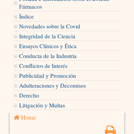
Fármacos
Índice
Novedades sobre la Covid
Integridad de la Ciencia
Ensayos Clínicos y Ética
Conducta de la Industria
Conflictos de Interés
Publicidad y Promoción
Adulteraciones y Decomisos
Derecho
Litigación y Multas
Home