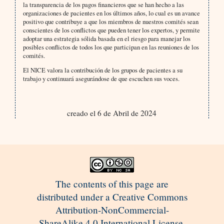
la transparencia de los pagos financieros que se han hecho a las
organizaciones de pacientes en los últimos años, lo cual es un avance
positivo que contribuye a que los miembros de nuestros comités sean
conscientes de los conflictos que pueden tener los expertos, y permite
adoptar una estrategia sólida basada en el riesgo para manejar los
posibles conflictos de todos los que participan en las reuniones de los
comités.
El NICE valora la contribución de los grupos de pacientes a su
trabajo y continuará asegurándose de que escuchen sus voces.
creado el 6 de Abril de 2024
The contents of this page are
distributed under a Creative Commons
Attribution-NonCommercial-
ShareAlike 4.0 International License.