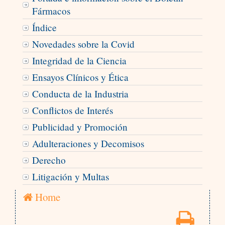
Fármacos
Índice
Novedades sobre la Covid
Integridad de la Ciencia
Ensayos Clínicos y Ética
Conducta de la Industria
Conflictos de Interés
Publicidad y Promoción
Adulteraciones y Decomisos
Derecho
Litigación y Multas
Home