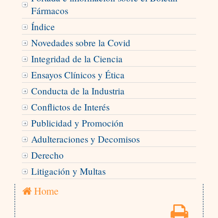
Fármacos
Índice
Novedades sobre la Covid
Integridad de la Ciencia
Ensayos Clínicos y Ética
Conducta de la Industria
Conflictos de Interés
Publicidad y Promoción
Adulteraciones y Decomisos
Derecho
Litigación y Multas
Home