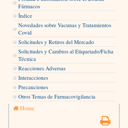
Fármacos
Índice
Novedades sobre Vacunas y Tratamientos
Covid
Solicitudes y Retiros del Mercado
Solicitudes y Cambios al Etiquetado/Ficha
Técnica
Reacciones Adversas
Interacciones
Precauciones
Otros Temas de Farmacovigilancia
Home