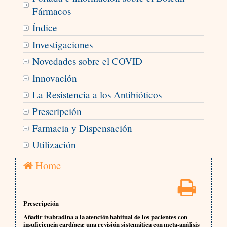
Fármacos
Índice
Investigaciones
Novedades sobre el COVID
Innovación
La Resistencia a los Antibióticos
Prescripción
Farmacia y Dispensación
Utilización
Home
Prescripción
Añadir ivabradina a la atención habitual de los pacientes con
insuficiencia cardíaca: una revisión sistemática con meta-análisis