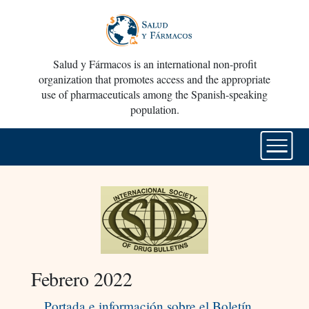
Salud y Fármacos is an international non-profit
organization that promotes access and the appropriate
use of pharmaceuticals among the Spanish-speaking
population.
Febrero 2022
Portada e información sobre el Boletín