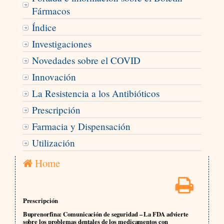
Fármacos
Índice
Investigaciones
Novedades sobre el COVID
Innovación
La Resistencia a los Antibióticos
Prescripción
Farmacia y Dispensación
Utilización
Home
Prescripción
Buprenorfina: Comunicación de seguridad – La FDA advierte
sobre los problemas dentales de los medicamentos con