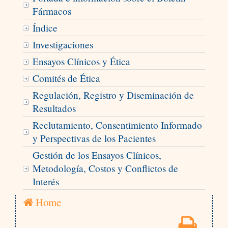
Fármacos
Índice
Investigaciones
Ensayos Clínicos y Ética
Comités de Ética
Regulación, Registro y Diseminación de
Resultados
Reclutamiento, Consentimiento Informado
y Perspectivas de los Pacientes
Gestión de los Ensayos Clínicos,
Metodología, Costos y Conflictos de
Interés
Home