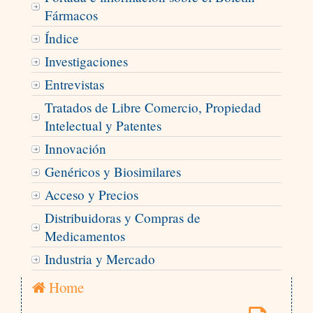
Fármacos
Índice
Investigaciones
Entrevistas
Tratados de Libre Comercio, Propiedad
Intelectual y Patentes
Innovación
Genéricos y Biosimilares
Acceso y Precios
Distribuidoras y Compras de
Medicamentos
Industria y Mercado
Home