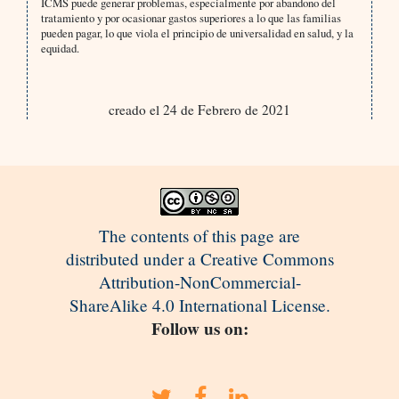
ICMS puede generar problemas, especialmente por abandono del
tratamiento y por ocasionar gastos superiores a lo que las familias
pueden pagar, lo que viola el principio de universalidad en salud, y la
equidad.
creado el 24 de Febrero de 2021
The contents of this page are
distributed under a Creative Commons
Attribution-NonCommercial-
ShareAlike 4.0 International License.
Follow us on: