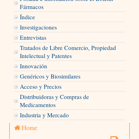
Fármacos
Índice
Investigaciones
Entrevistas
Tratados de Libre Comercio, Propiedad
Intelectual y Patentes
Innovación
Genéricos y Biosimilares
Acceso y Precios
Distribuidoras y Compras de
Medicamentos
Industria y Mercado
Home