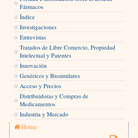
Fármacos
Índice
Investigaciones
Entrevistas
Tratados de Libre Comercio, Propiedad
Intelectual y Patentes
Innovación
Genéricos y Biosimilares
Acceso y Precios
Distribuidoras y Compras de
Medicamentos
Industria y Mercado
Home