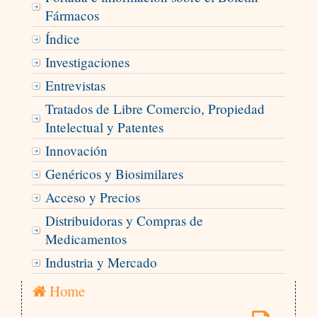
Fármacos
Índice
Investigaciones
Entrevistas
Tratados de Libre Comercio, Propiedad
Intelectual y Patentes
Innovación
Genéricos y Biosimilares
Acceso y Precios
Distribuidoras y Compras de
Medicamentos
Industria y Mercado
Home