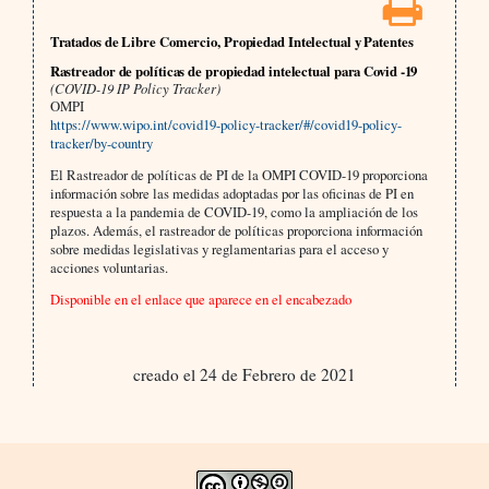
Tratados de Libre Comercio, Propiedad Intelectual y Patentes
Rastreador de políticas de propiedad intelectual para Covid -19
(COVID-19 IP Policy Tracker)
OMPI
https://www.wipo.int/covid19-policy-tracker/#/covid19-policy-
tracker/by-country
El Rastreador de políticas de PI de la OMPI COVID-19 proporciona
información sobre las medidas adoptadas por las oficinas de PI en
respuesta a la pandemia de COVID-19, como la ampliación de los
plazos. Además, el rastreador de políticas proporciona información
sobre medidas legislativas y reglamentarias para el acceso y
acciones voluntarias.
Disponible en el enlace que aparece en el encabezado
creado el 24 de Febrero de 2021