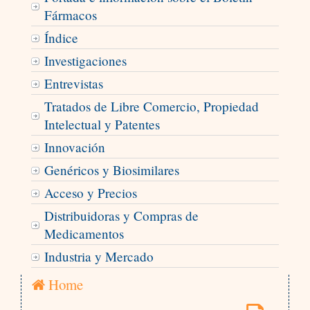
Fármacos
Índice
Investigaciones
Entrevistas
Tratados de Libre Comercio, Propiedad
Intelectual y Patentes
Innovación
Genéricos y Biosimilares
Acceso y Precios
Distribuidoras y Compras de
Medicamentos
Industria y Mercado
Home