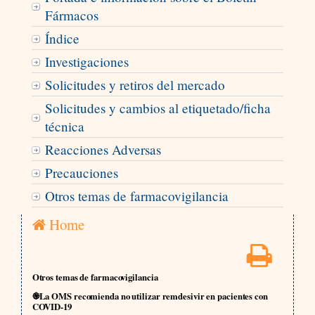
Fármacos
Índice
Investigaciones
Solicitudes y retiros del mercado
Solicitudes y cambios al etiquetado/ficha
técnica
Reacciones Adversas
Precauciones
Otros temas de farmacovigilancia
Home
Otros temas de farmacovigilancia
֎La OMS recomienda no utilizar remdesivir en pacientes con
COVID-19