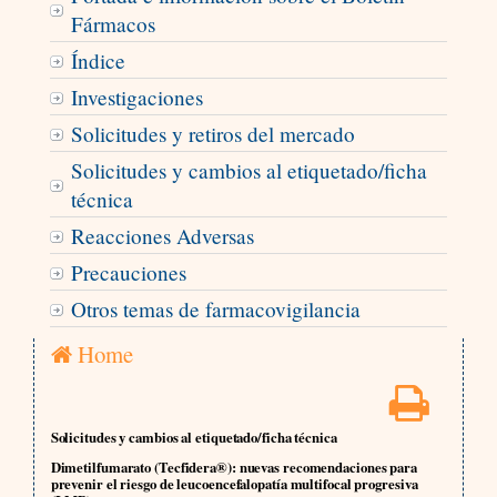
Fármacos
Índice
Investigaciones
Solicitudes y retiros del mercado
Solicitudes y cambios al etiquetado/ficha
técnica
Reacciones Adversas
Precauciones
Otros temas de farmacovigilancia
Home
Solicitudes y cambios al etiquetado/ficha técnica
Dimetilfumarato (Tecfidera®): nuevas recomendaciones para
prevenir el riesgo de leucoencefalopatía multifocal progresiva