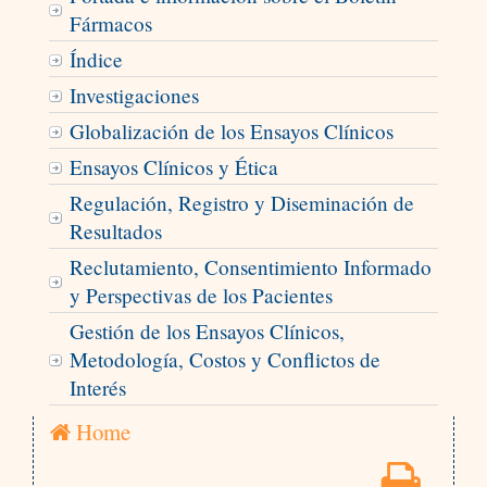
Fármacos
Índice
Investigaciones
Globalización de los Ensayos Clínicos
Ensayos Clínicos y Ética
Regulación, Registro y Diseminación de
Resultados
Reclutamiento, Consentimiento Informado
y Perspectivas de los Pacientes
Gestión de los Ensayos Clínicos,
Metodología, Costos y Conflictos de
Interés
Home