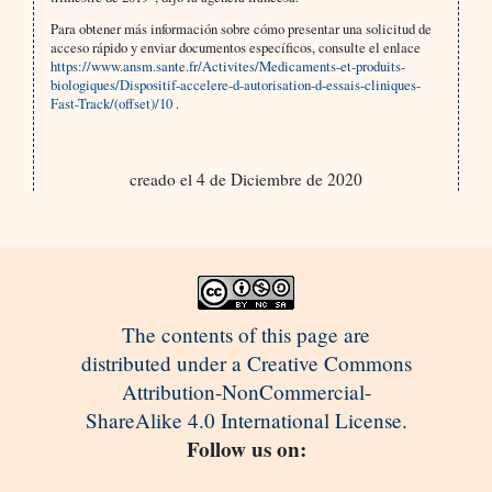
Para obtener más información sobre cómo presentar una solicitud de
acceso rápido y enviar documentos específicos, consulte el enlace
https://www.ansm.sante.fr/Activites/Medicaments-et-produits-
biologiques/Dispositif-accelere-d-autorisation-d-essais-cliniques-
Fast-Track/(offset)/10
.
creado el 4 de Diciembre de 2020
The contents of this page are
distributed under a Creative Commons
Attribution-NonCommercial-
ShareAlike 4.0 International License.
Follow us on: