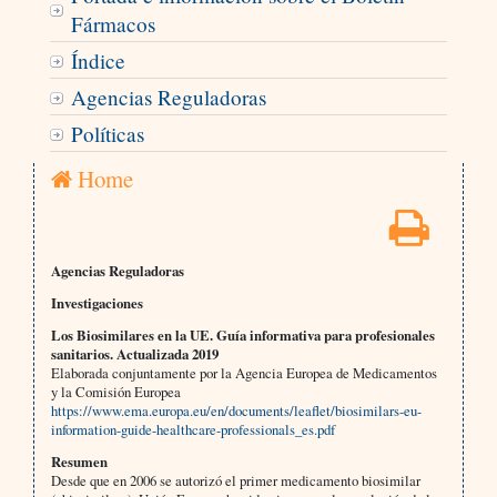
Fármacos
Índice
Agencias Reguladoras
Políticas
Home
Agencias Reguladoras
Investigaciones
Los Biosimilares en la UE. Guía informativa para profesionales
sanitarios. Actualizada 2019
Elaborada conjuntamente por la Agencia Europea de Medicamentos
y la Comisión Europea
https://www.ema.europa.eu/en/documents/leaflet/biosimilars-eu-
information-guide-healthcare-professionals_es.pdf
Resumen
Desde que en 2006 se autorizó el primer medicamento biosimilar