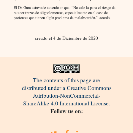
El Dr. Gura estuvo de acuerdo en que: “No vale la pena el riesgo de
retener trazas de oligoelementos, especialmente en el caso de
pacientes que tienen algún problema de malabsorción.”, acordó.
creado el 4 de Diciembre de 2020
The contents of this page are
distributed under a Creative Commons
Attribution-NonCommercial-
ShareAlike 4.0 International License.
Follow us on: