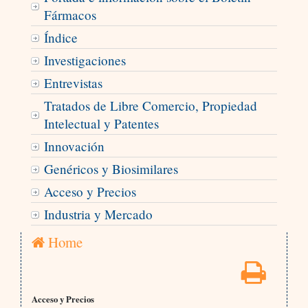
Fármacos
Índice
Investigaciones
Entrevistas
Tratados de Libre Comercio, Propiedad
Intelectual y Patentes
Innovación
Genéricos y Biosimilares
Acceso y Precios
Industria y Mercado
Home
Acceso y Precios