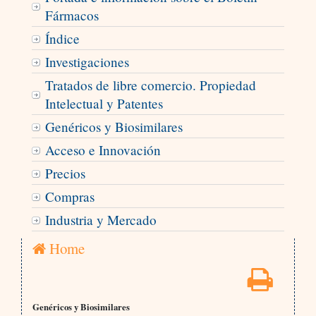
Fármacos
Índice
Investigaciones
Tratados de libre comercio. Propiedad
Intelectual y Patentes
Genéricos y Biosimilares
Acceso e Innovación
Precios
Compras
Industria y Mercado
Home
Genéricos y Biosimilares