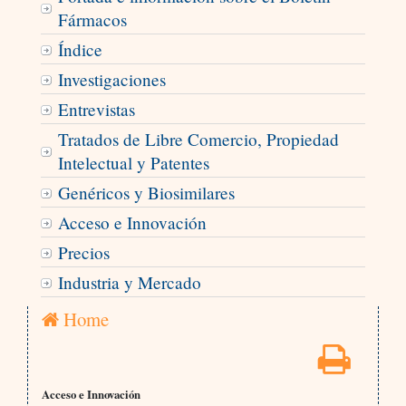
Fármacos
Índice
Investigaciones
Entrevistas
Tratados de Libre Comercio, Propiedad
Intelectual y Patentes
Genéricos y Biosimilares
Acceso e Innovación
Precios
Industria y Mercado
Home
Acceso e Innovación