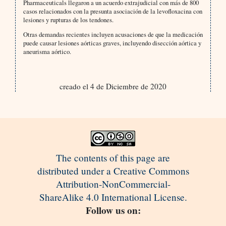
Pharmaceuticals llegaron a un acuerdo extrajudicial con más de 800
casos relacionados con la presunta asociación de la levofloxacina con
lesiones y rupturas de los tendones.
Otras demandas recientes incluyen acusaciones de que la medicación
puede causar lesiones aórticas graves, incluyendo disección aórtica y
aneurisma aórtico.
creado el 4 de Diciembre de 2020
The contents of this page are
distributed under a Creative Commons
Attribution-NonCommercial-
ShareAlike 4.0 International License.
Follow us on: