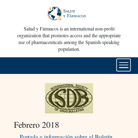
Salud y Fármacos is an international non-profit
organization that promotes access and the appropriate
use of pharmaceuticals among the Spanish-speaking
population.
Febrero 2018
Portada e información sobre el Boletín