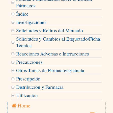
Fármacos
Índice
Investigaciones
Solicitudes y Retiros del Mercado
Solicitudes y Cambios al Etiquetado/Ficha
Técnica
Reacciones Adversas e Interacciones
Precauciones
Otros Temas de Farmacovigilancia
Prescripción
Distribución y Farmacia
Utilización
Home