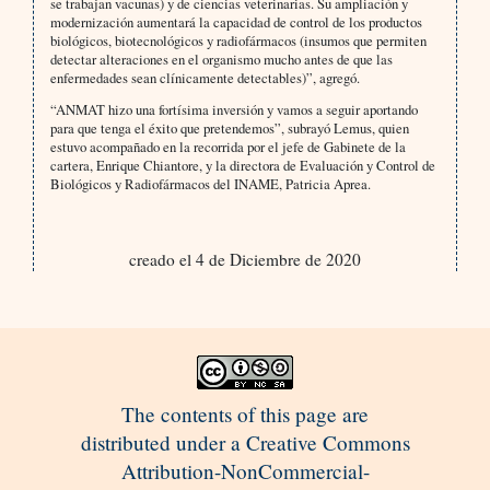
se trabajan vacunas) y de ciencias veterinarias. Su ampliación y
modernización aumentará la capacidad de control de los productos
biológicos, biotecnológicos y radiofármacos (insumos que permiten
detectar alteraciones en el organismo mucho antes de que las
enfermedades sean clínicamente detectables)”, agregó.
“ANMAT hizo una fortísima inversión y vamos a seguir aportando
para que tenga el éxito que pretendemos”, subrayó Lemus, quien
estuvo acompañado en la recorrida por el jefe de Gabinete de la
cartera, Enrique Chiantore, y la directora de Evaluación y Control de
Biológicos y Radiofármacos del INAME, Patricia Aprea.
creado el 4 de Diciembre de 2020
The contents of this page are
distributed under a Creative Commons
Attribution-NonCommercial-