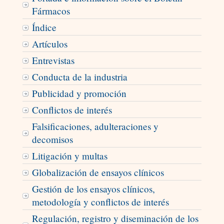
Fármacos
Índice
Artículos
Entrevistas
Conducta de la industria
Publicidad y promoción
Conflictos de interés
Falsificaciones, adulteraciones y
decomisos
Litigación y multas
Globalización de ensayos clínicos
Gestión de los ensayos clínicos,
metodología y conflictos de interés
Regulación, registro y diseminación de los