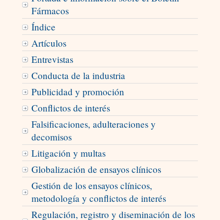
Fármacos
Índice
Artículos
Entrevistas
Conducta de la industria
Publicidad y promoción
Conflictos de interés
Falsificaciones, adulteraciones y
decomisos
Litigación y multas
Globalización de ensayos clínicos
Gestión de los ensayos clínicos,
metodología y conflictos de interés
Regulación, registro y diseminación de los