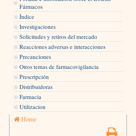
Fármacos
Índice
Investigaciones
Solicitudes y retiros del mercado
Reacciones adversas e interacciones
Precauciones
Otros temas de farmacovigilancia
Prescripción
Distribuidoras
Farmacia
Utilizacion
Home