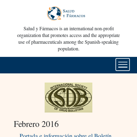
Salud y Fármacos is an international non-profit
organization that promotes access and the appropriate
use of pharmaceuticals among the Spanish-speaking
population.
Febrero 2016
Portada e información sobre el Boletín