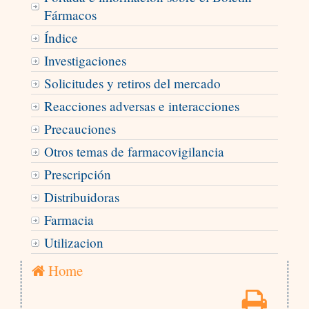
Fármacos
Índice
Investigaciones
Solicitudes y retiros del mercado
Reacciones adversas e interacciones
Precauciones
Otros temas de farmacovigilancia
Prescripción
Distribuidoras
Farmacia
Utilizacion
Home