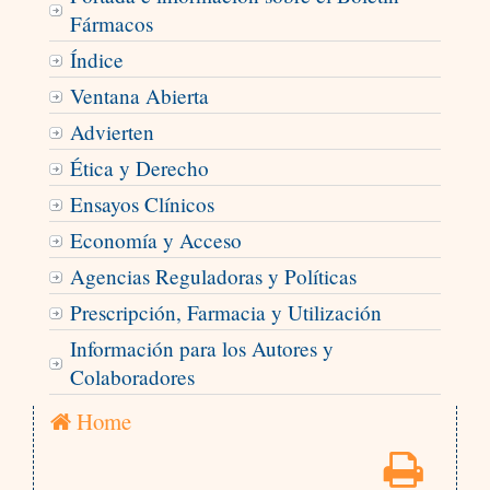
Fármacos
Índice
Ventana Abierta
Advierten
Ética y Derecho
Ensayos Clínicos
Economía y Acceso
Agencias Reguladoras y Políticas
Prescripción, Farmacia y Utilización
Información para los Autores y
Colaboradores
Home