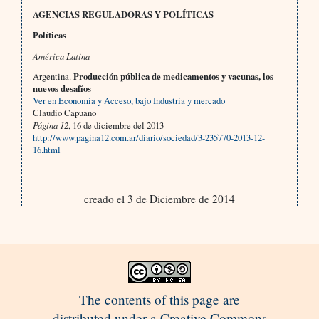
AGENCIAS REGULADORAS Y POLÍTICAS
Políticas
América Latina
Argentina.
Producción pública de medicamentos y vacunas, los
nuevos desafíos
Ver en Economía y Acceso, bajo Industria y mercado
Claudio Capuano
Página 12
, 16 de diciembre del 2013
http://www.pagina12.com.ar/diario/sociedad/3-235770-2013-12-
16.html
creado el 3 de Diciembre de 2014
The contents of this page are
distributed under a Creative Commons