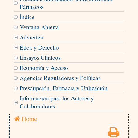
Fármacos
Índice
Ventana Abierta
Advierten
Ética y Derecho
Ensayos Clínicos
Economía y Acceso
Agencias Reguladoras y Políticas
Prescripción, Farmacia y Utilización
Información para los Autores y
Colaboradores
Home