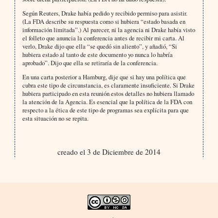
Según Reuters, Drake había pedido y recibido permiso para asistir.
(La FDA describe su respuesta como si hubiera “estado basada en
información limitada”.) Al parecer, ni la agencia ni Drake había visto
el folleto que anuncia la conferencia antes de recibir mi carta. Al
verlo, Drake dijo que ella “se quedó sin aliento”, y añadió, “Si
hubiera estado al tanto de este documento yo nunca lo habría
aprobado”. Dijo que ella se retiraría de la conferencia.
En una carta posterior a Hamburg, dije que si hay una política que
cubra este tipo de circunstancia, es claramente insuficiente. Si Drake
hubiera participado en esta reunión estos detalles no hubiera llamado
la atención de la Agencia. Es esencial que la política de la FDA con
respecto a la ética de este tipo de programas sea explícita para que
esta situación no se repita.
creado el 3 de Diciembre de 2014