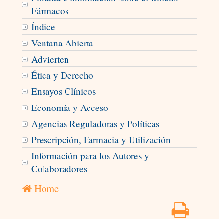
Fármacos
Índice
Ventana Abierta
Advierten
Ética y Derecho
Ensayos Clínicos
Economía y Acceso
Agencias Reguladoras y Políticas
Prescripción, Farmacia y Utilización
Información para los Autores y
Colaboradores
Home