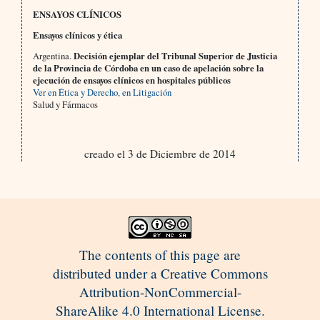
ENSAYOS CLÍNICOS
Ensayos clínicos y ética
Argentina.
Decisión ejemplar del Tribunal Superior de Justicia
de la Provincia de Córdoba en un caso de apelación sobre la
ejecución de ensayos clínicos en hospitales públicos
Ver en Ética y Derecho, en Litigación
Salud y Fármacos
creado el 3 de Diciembre de 2014
The contents of this page are
distributed under a Creative Commons
Attribution-NonCommercial-
ShareAlike 4.0 International License.