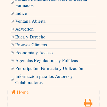
Fármacos
Índice
Ventana Abierta
Advierten
Ética y Derecho
Ensayos Clínicos
Economía y Acceso
Agencias Reguladoras y Políticas
Prescripción, Farmacia y Utilización
Información para los Autores y
Colaboradores
Home