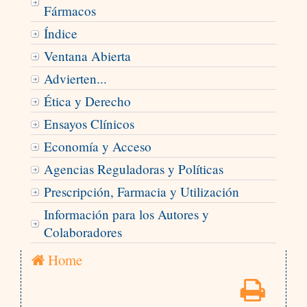
Fármacos
Índice
Ventana Abierta
Advierten...
Ética y Derecho
Ensayos Clínicos
Economía y Acceso
Agencias Reguladoras y Políticas
Prescripción, Farmacia y Utilización
Información para los Autores y
Colaboradores
Home