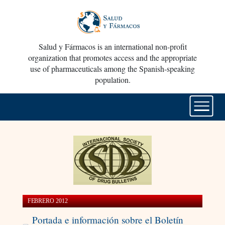
Salud y Fármacos is an international non-profit
organization that promotes access and the appropriate
use of pharmaceuticals among the Spanish-speaking
population.
FEBRERO 2012
Portada e información sobre el Boletín