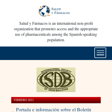
Salud y Fármacos is an international non-profit
organization that promotes access and the appropriate
use of pharmaceuticals among the Spanish-speaking
population.
FEBRERO 2011
Portada e información sobre el Boletín