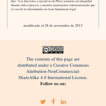
dijo: “Los directores y ejecutivos de Pfizer actuaron con integridad
durante todo el proceso, y nosotros mantenemos vehementemente que
el caso de los demandantes no tiene fundamento legal.
modificado el 28 de noviembre de 2013
The contents of this page are
distributed under a Creative Commons
Attribution-NonCommercial-
ShareAlike 4.0 International License.
Follow us on: