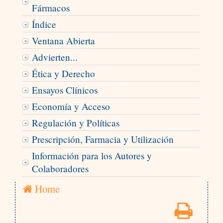
Fármacos
Índice
Ventana Abierta
Advierten...
Ética y Derecho
Ensayos Clínicos
Economía y Acceso
Regulación y Políticas
Prescripción, Farmacia y Utilización
Información para los Autores y
Colaboradores
Home