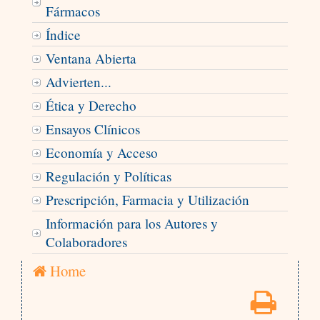
Fármacos
Índice
Ventana Abierta
Advierten...
Ética y Derecho
Ensayos Clínicos
Economía y Acceso
Regulación y Políticas
Prescripción, Farmacia y Utilización
Información para los Autores y
Colaboradores
Home